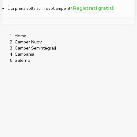
Registrati gratis!
È la prima volta su TrovoCamper.it?
Home
Camper Nuovi
Camper Semintegrali
Campania
Salerno