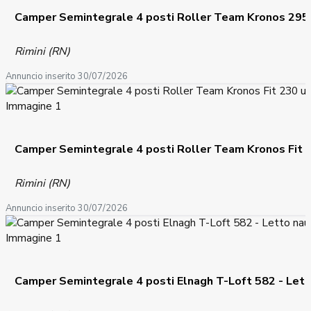
Camper Semintegrale 4 posti Roller Team Kronos 29
Rimini (RN)
Annuncio inserito 30/07/2026
Camper Semintegrale 4 posti Roller Team Kronos Fit 
Rimini (RN)
Annuncio inserito 30/07/2026
Camper Semintegrale 4 posti Elnagh T-Loft 582 - Lett