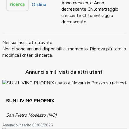
Anno crescente
Anno
ricerca
Ordina
decrescente
Chilometraggio
crescente
Chilometraggio
decrescente
Nessun risultato trovato
Non ci sono annunci disponibili al momento. Riprova più tardi o
modifica i criteri di ricerca.
Annunci simili visti da altri utenti
SUN LIVING PHOENIX
San Pietro Mosezzo (NO)
Annuncio inserito 03/08/2026