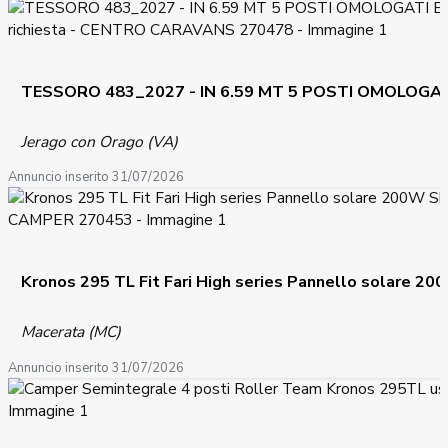
TESSORO 483_2027 - IN 6.59 MT 5 POSTI OMOLOGAT
Jerago con Orago (VA)
Annuncio inserito 31/07/2026
Kronos 295 TL Fit Fari High series Pannello solare 2
Macerata (MC)
Annuncio inserito 31/07/2026