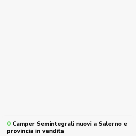
0
Camper Semintegrali nuovi a Salerno e
provincia in vendita