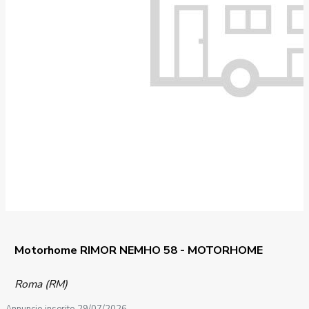
Motorhome RIMOR NEMHO 58 - MOTORHOME
Roma (RM)
Annuncio inserito 29/07/2026