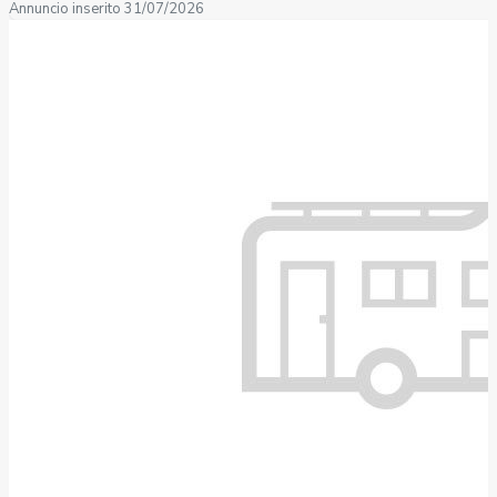
Annuncio inserito 31/07/2026