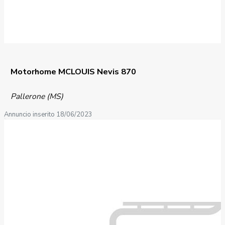
Motorhome MCLOUIS Nevis 870
Pallerone (MS)
Annuncio inserito 18/06/2023