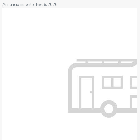
Annuncio inserito 16/06/2026