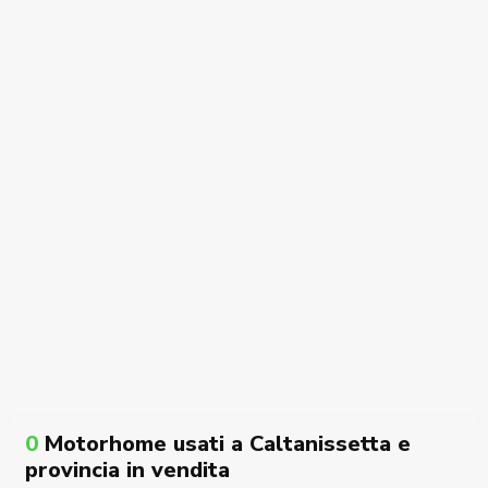
0
Motorhome usati a Caltanissetta e
provincia in vendita