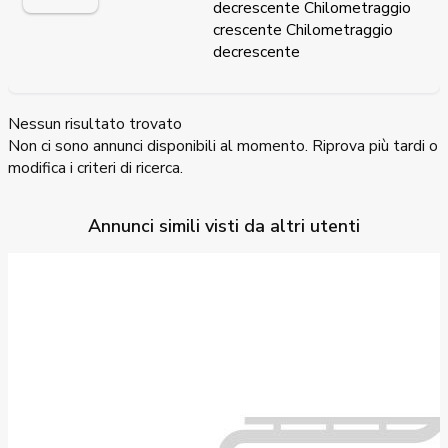
decrescente
Chilometraggio
crescente
Chilometraggio
decrescente
Nessun risultato trovato
Non ci sono annunci disponibili al momento. Riprova più tardi o
modifica i criteri di ricerca.
Annunci simili visti da altri utenti