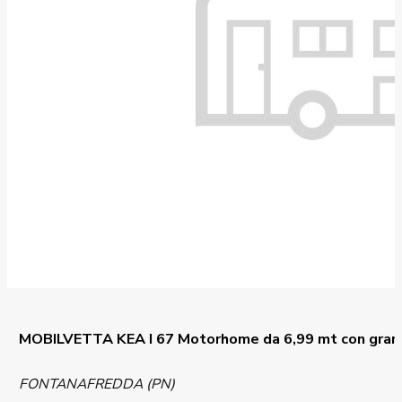
MOBILVETTA KEA I 67 Motorhome da 6,99 mt con gran
FONTANAFREDDA (PN)