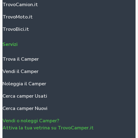
TrovoCamion.it
TrovoMoto.it
TrovoBici.it
Servizi
Trova il Camper
Vendi il Camper
Noleggia il Camper
Cerca camper Usati
Cerca camper Nuovi
Vendi o noleggi Camper?
Attiva la tua vetrina su TrovoCamper.it