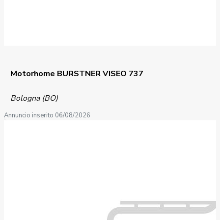
Motorhome BURSTNER VISEO 737
Bologna (BO)
Annuncio inserito 06/08/2026