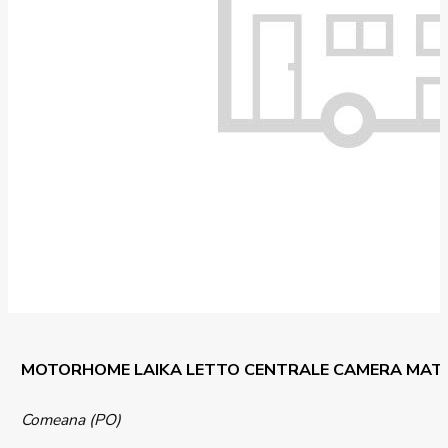
MOTORHOME LAIKA LETTO CENTRALE CAMERA MAT
Comeana (PO)