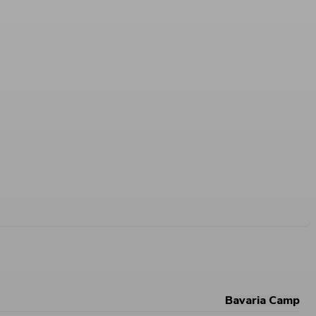
Bavaria Camp