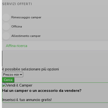
SERVIZI OFFERTI
Rimessaggio camper
Officina
Allestimento camper
Affina ricerca
è possibile selezionare più opzioni
Cerca
Hai un camper o un accessorio da vendere?
Inserisci il tuo annuncio gratis!