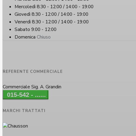
Mercoledì
8:30 - 12:00 / 14:00 - 19:00
Giovedì
8:30 - 12:00 / 14:00 - 19:00
Venerdì
8:30 - 12:00 / 14:00 - 19:00
Sabato
9:00 - 12:00
Domenica
Chiuso
REFERENTE COMMERCIALE
Commerciale Sig. A. Grandin
015-542 - ......
MARCHI TRATTATI