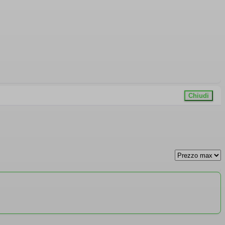
Chiudi